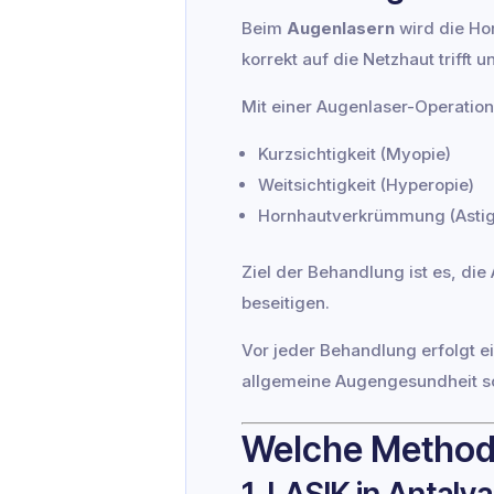
Beim
Augenlasern
wird die Hor
korrekt auf die Netzhaut trifft 
Mit einer Augenlaser-Operation
Kurzsichtigkeit (Myopie)
Weitsichtigkeit (Hyperopie)
Hornhautverkrümmung (Asti
Ziel der Behandlung ist es, die
beseitigen.
Vor jeder Behandlung erfolgt 
allgemeine Augengesundheit so
Welche Methode