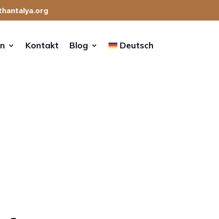
thantalya.org
en
Kontakt
Blog
Deutsch