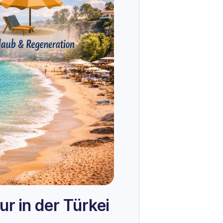
r in der Türkei