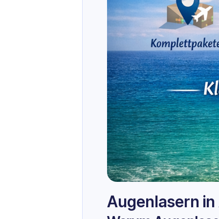
Augenlasern in 