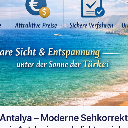
Antalya – Moderne Sehkorrektu