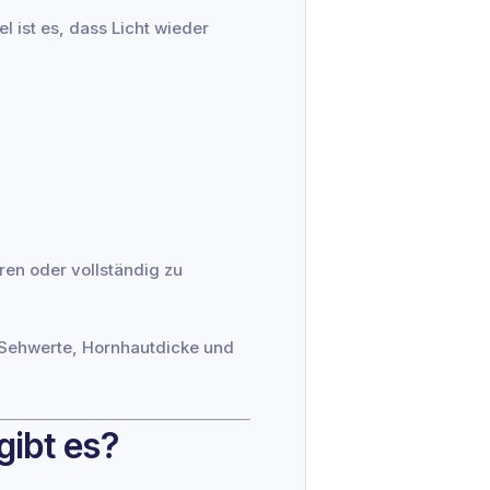
l ist es, dass Licht wieder
eren oder vollständig zu
 Sehwerte, Hornhautdicke und
gibt es?