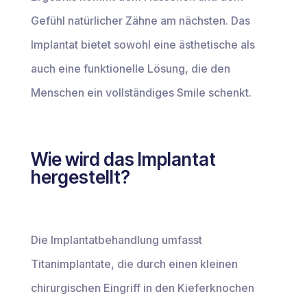
Gefühl natürlicher Zähne am nächsten. Das
Implantat bietet sowohl eine ästhetische als
auch eine funktionelle Lösung, die den
Menschen ein vollständiges Smile schenkt.
Wie wird das Implantat
hergestellt?
Die Implantatbehandlung umfasst
Titanimplantate, die durch einen kleinen
chirurgischen Eingriff in den Kieferknochen