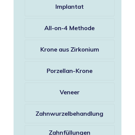
Implantat
All-on-4 Methode
Krone aus Zirkonium
Porzellan-Krone
Veneer
Zahnwurzelbehandlung
Zahnfüllungen