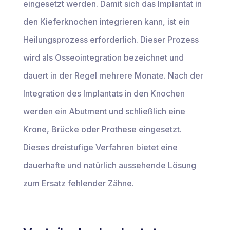
eingesetzt werden. Damit sich das Implantat in
den Kieferknochen integrieren kann, ist ein
Heilungsprozess erforderlich. Dieser Prozess
wird als Osseointegration bezeichnet und
dauert in der Regel mehrere Monate. Nach der
Integration des Implantats in den Knochen
werden ein Abutment und schließlich eine
Krone, Brücke oder Prothese eingesetzt.
Dieses dreistufige Verfahren bietet eine
dauerhafte und natürlich aussehende Lösung
zum Ersatz fehlender Zähne.