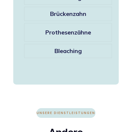
Brückenzahn
Prothesenzähne
Bleaching
UNSERE DIENSTLEISTUNGEN