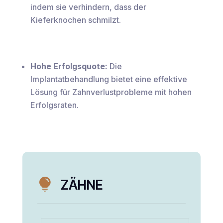
indem sie verhindern, dass der
Kieferknochen schmilzt.
Hohe Erfolgsquote:
Die
Implantatbehandlung bietet eine effektive
Lösung für Zahnverlustprobleme mit hohen
Erfolgsraten.

ZÄHNE