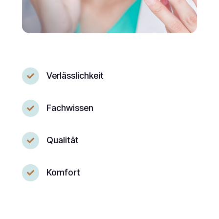
Verlässlichkeit

Fachwissen

Qualität

Komfort
