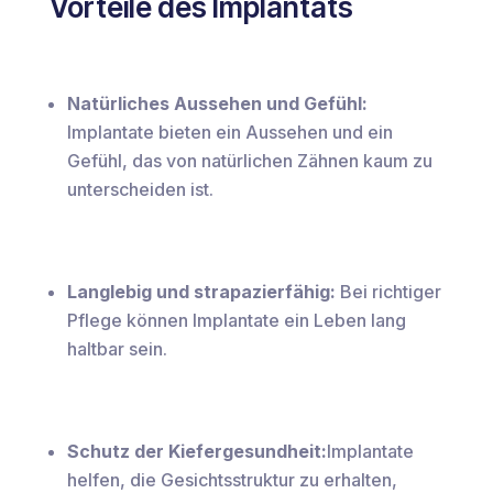
Vorteile des Implantats
Natürliches Aussehen und Gefühl:
Implantate bieten ein Aussehen und ein
Gefühl, das von natürlichen Zähnen kaum zu
unterscheiden ist.
Langlebig und strapazierfähig:
Bei richtiger
Pflege können Implantate ein Leben lang
haltbar sein.
Schutz der Kiefergesundheit:
Implantate
helfen, die Gesichtsstruktur zu erhalten,