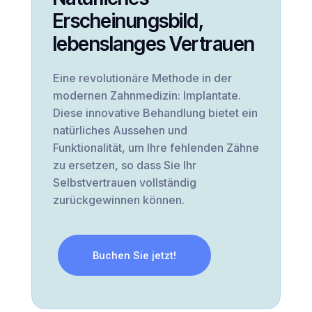
Erscheinungsbild,
lebenslanges Vertrauen
Eine revolutionäre Methode in der
modernen Zahnmedizin: Implantate.
Diese innovative Behandlung bietet ein
natürliches Aussehen und
Funktionalität, um Ihre fehlenden Zähne
zu ersetzen, so dass Sie Ihr
Selbstvertrauen vollständig
zurückgewinnen können.
Buchen Sie jetzt!