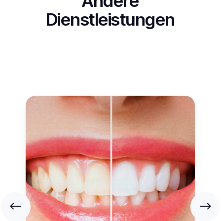
Andere
Dienstleistungen