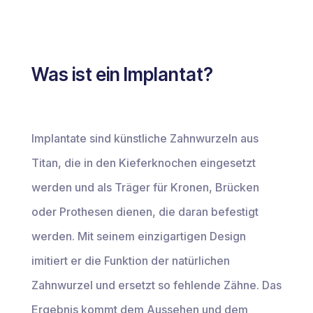
Was ist ein Implantat?
Implantate sind künstliche Zahnwurzeln aus
Titan, die in den Kieferknochen eingesetzt
werden und als Träger für Kronen, Brücken
oder Prothesen dienen, die daran befestigt
werden. Mit seinem einzigartigen Design
imitiert er die Funktion der natürlichen
Zahnwurzel und ersetzt so fehlende Zähne. Das
Ergebnis kommt dem Aussehen und dem