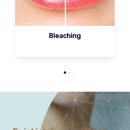
Bleaching