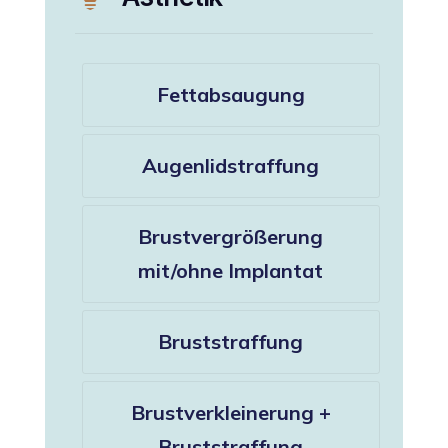
Fettabsaugung
Augenlidstraffung
Brustvergrößerung
mit/ohne Implantat
Bruststraffung
Brustverkleinerung +
Bruststraffung