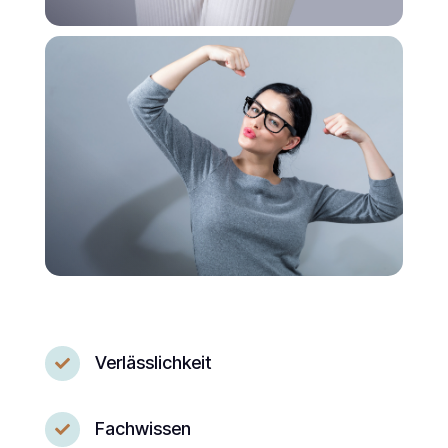
Verlässlichkeit

Fachwissen
