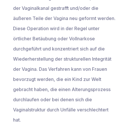
der Vaginalkanal gestrafft und/oder die
äußeren Teile der Vagina neu geformt werden.
Diese Operation wird in der Regel unter
örtlicher Betäubung oder Vollnarkose
durchgeführt und konzentriert sich auf die
Wiederherstellung der strukturellen Integrität
der Vagina. Das Verfahren kann von Frauen
bevorzugt werden, die ein Kind zur Welt
gebracht haben, die einen Alterungsprozess
durchlaufen oder bei denen sich die
Vaginalstruktur durch Unfälle verschlechtert
hat.