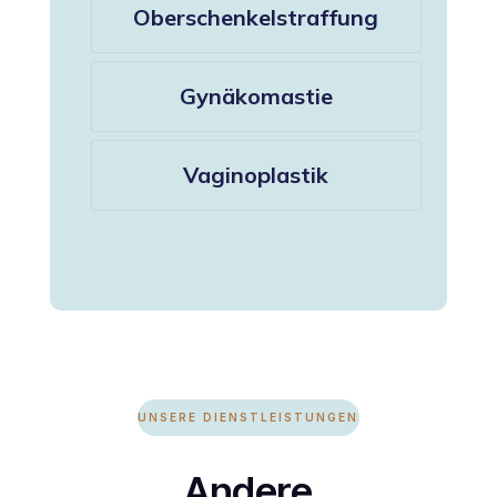
Oberschenkelstraffung
Gynäkomastie
Vaginoplastik
UNSERE DIENSTLEISTUNGEN
Andere