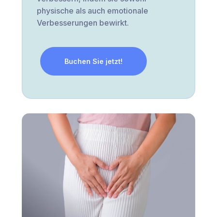
physische als auch emotionale
Verbesserungen bewirkt.
Buchen Sie jetzt!