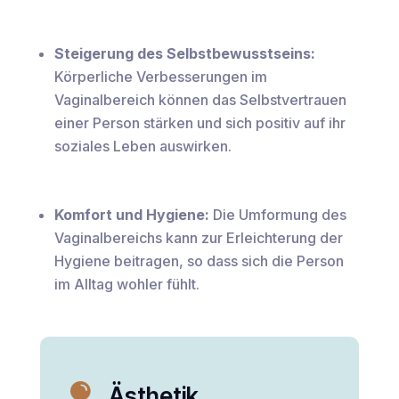
Steigerung des Selbstbewusstseins:
Körperliche Verbesserungen im
Vaginalbereich können das Selbstvertrauen
einer Person stärken und sich positiv auf ihr
soziales Leben auswirken.
Komfort und Hygiene:
Die Umformung des
Vaginalbereichs kann zur Erleichterung der
Hygiene beitragen, so dass sich die Person
im Alltag wohler fühlt.

Ästhetik