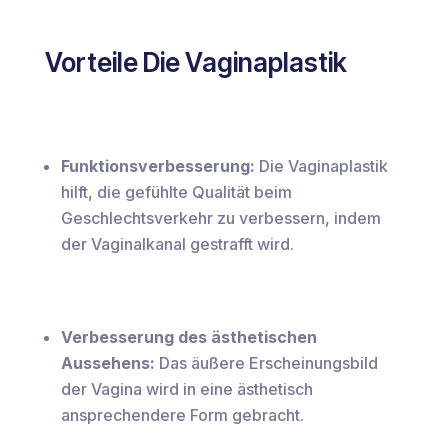
Vorteile Die Vaginaplastik
Funktionsverbesserung:
Die Vaginaplastik
hilft, die gefühlte Qualität beim
Geschlechtsverkehr zu verbessern, indem
der Vaginalkanal gestrafft wird.
Verbesserung des ästhetischen
Aussehens:
Das äußere Erscheinungsbild
der Vagina wird in eine ästhetisch
ansprechendere Form gebracht.