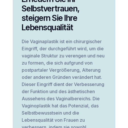
Selbstvertrauen,
steigern Sie Ihre
Lebensqualität
Die Vaginaplastik ist ein chirurgischer
Eingriff, der durchgeführt wird, um die
vaginale Struktur zu verengen und neu
zu formen, die sich aufgrund von
postpartaler Vergrößerung, Alterung
oder anderen Gründen verändert hat.
Dieser Eingriff dient der Verbesserung
der Funktion und des ästhetischen
Aussehens des Vaginalbereichs. Die
Vaginoplastik hat das Potenzial, das
Selbstbewusstsein und die
Lebensqualität von Frauen zu
verbessern, indem sie sowohl