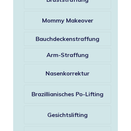
Mommy Makeover
Bauchdeckenstraffung
Arm-Straffung
Nasenkorrektur
Brazillianisches Po-Lifting
Gesichtslifting