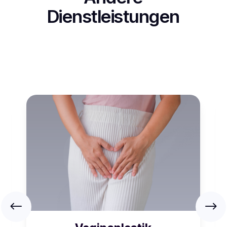
Dienstleistungen