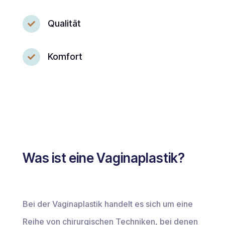
Qualität

Komfort

Was ist eine Vaginaplastik?
Bei der Vaginaplastik handelt es sich um eine
Reihe von chirurgischen Techniken, bei denen