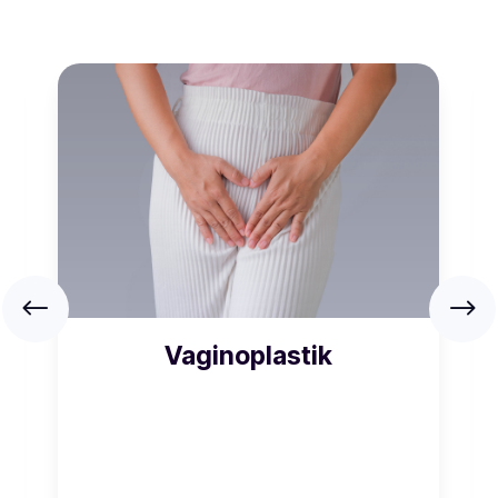
Vaginoplastik