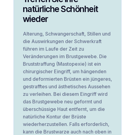
natürliche Schönheit
wieder
Alterung, Schwangerschaft, Stillen und
die Auswirkungen der Schwerkraft
führen im Laufe der Zeit zu
Veränderungen im Brustgewebe. Die
Bruststraffung (Mastopexie) ist ein
chirurgischer Eingriff, um hängenden
und deformierten Brüsten ein jüngeres,
gestrafftes und ästhetisches Aussehen
zu verleihen. Bei diesem Eingriff wird
das Brustgewebe neu geformt und
überschüssige Haut entfernt, um die
natürliche Kontur der Brüste
wiederherzustellen. Falls erforderlich,
kann die Brustwarze auch nach oben in