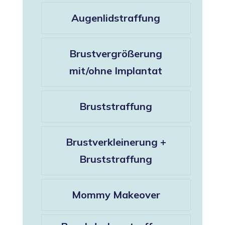
Augenlidstraffung
Brustvergrößerung
mit/ohne Implantat
Bruststraffung
Brustverkleinerung +
Bruststraffung
Mommy Makeover