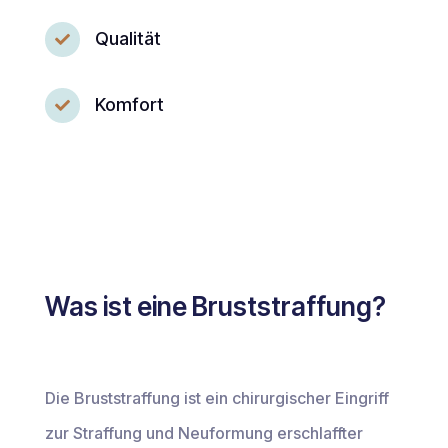
Qualität

Komfort

Was ist eine Bruststraffung?
Die Bruststraffung ist ein chirurgischer Eingriff
zur Straffung und Neuformung erschlaffter