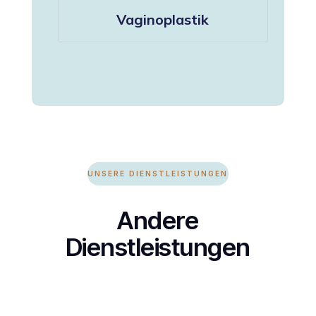
Vaginoplastik
UNSERE DIENSTLEISTUNGEN
Andere
Dienstleistungen