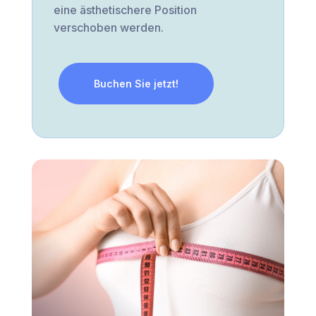
eine ästhetischere Position
verschoben werden.
Buchen Sie jetzt!