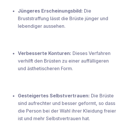
Jüngeres Erscheinungsbild:
Die
Bruststraffung lässt die Brüste jünger und
lebendiger aussehen.
Verbesserte Konturen:
Dieses Verfahren
verhilft den Brüsten zu einer auffälligeren
und ästhetischeren Form.
Gesteigertes Selbstvertrauen:
Die Brüste
sind aufrechter und besser geformt, so dass
die Person bei der Wahl ihrer Kleidung freier
ist und mehr Selbstvertrauen hat.