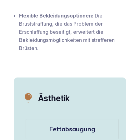
Flexible Bekleidungsoptionen:
Die
Bruststraffung, die das Problem der
Erschlaffung beseitigt, erweitert die
Bekleidungsmöglichkeiten mit strafferen
Brüsten.

Ästhetik
Fettabsaugung