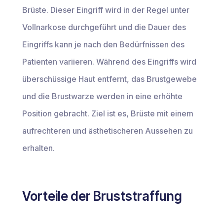
Brüste. Dieser Eingriff wird in der Regel unter
Vollnarkose durchgeführt und die Dauer des
Eingriffs kann je nach den Bedürfnissen des
Patienten variieren. Während des Eingriffs wird
überschüssige Haut entfernt, das Brustgewebe
und die Brustwarze werden in eine erhöhte
Position gebracht. Ziel ist es, Brüste mit einem
aufrechteren und ästhetischeren Aussehen zu
erhalten.
Vorteile der Bruststraffung