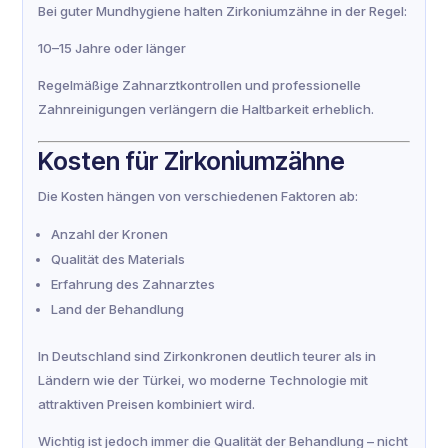
Bei guter Mundhygiene halten Zirkoniumzähne in der Regel:
10–15 Jahre oder länger
Regelmäßige Zahnarztkontrollen und professionelle
Zahnreinigungen verlängern die Haltbarkeit erheblich.
Kosten für Zirkoniumzähne
Die Kosten hängen von verschiedenen Faktoren ab:
Anzahl der Kronen
Qualität des Materials
Erfahrung des Zahnarztes
Land der Behandlung
In Deutschland sind Zirkonkronen deutlich teurer als in
Ländern wie der Türkei, wo moderne Technologie mit
attraktiven Preisen kombiniert wird.
Wichtig ist jedoch immer die Qualität der Behandlung – nicht