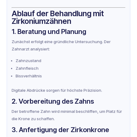
Ablauf der Behandlung mit
Zirkoniumzähnen
1. Beratung und Planung
Zunächst erfolgt eine gründliche Untersuchung. Der
Zahnarzt analysiert:
Zahnzustand
Zahnfleisch
Bissverhältnis
Digitale Abdrücke sorgen für höchste Präzision.
2. Vorbereitung des Zahns
Der betroffene Zahn wird minimal beschliffen, um Platz für
die Krone zu schaffen.
3. Anfertigung der Zirkonkrone