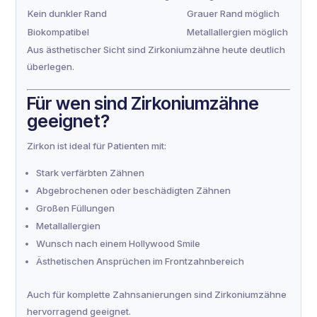
Kein dunkler Rand
Grauer Rand möglich
Biokompatibel
Metallallergien möglich
Aus ästhetischer Sicht sind Zirkoniumzähne heute deutlich
überlegen.
Für wen sind Zirkoniumzähne
geeignet?
Zirkon ist ideal für Patienten mit:
Stark verfärbten Zähnen
Abgebrochenen oder beschädigten Zähnen
Großen Füllungen
Metallallergien
Wunsch nach einem Hollywood Smile
Ästhetischen Ansprüchen im Frontzahnbereich
Auch für komplette Zahnsanierungen sind Zirkoniumzähne
hervorragend geeignet.