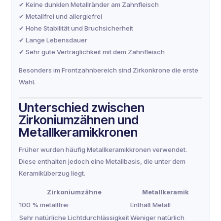
✔ Keine dunklen Metallränder am Zahnfleisch
✔ Metallfrei und allergiefrei
✔ Hohe Stabilität und Bruchsicherheit
✔ Lange Lebensdauer
✔ Sehr gute Verträglichkeit mit dem Zahnfleisch
Besonders im Frontzahnbereich sind Zirkonkrone die erste
Wahl.
Unterschied zwischen
Zirkoniumzähnen und
Metallkeramikkronen
Früher wurden häufig Metallkeramikkronen verwendet.
Diese enthalten jedoch eine Metallbasis, die unter dem
Keramiküberzug liegt.
Zirkoniumzähne
Metallkeramik
100 % metallfrei
Enthält Metall
Sehr natürliche Lichtdurchlässigkeit
Weniger natürlich