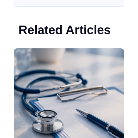
Related Articles