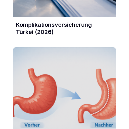
Komplikationsversicherung
Türkei (2026)