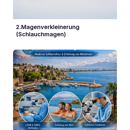
2.Magenverkleinerung
(Schlauchmagen)