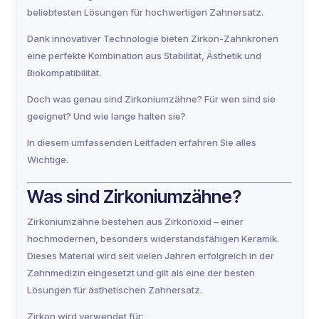
beliebtesten Lösungen für hochwertigen Zahnersatz.
Dank innovativer Technologie bieten Zirkon-Zahnkronen
eine perfekte Kombination aus Stabilität, Ästhetik und
Biokompatibilität.
Doch was genau sind Zirkoniumzähne? Für wen sind sie
geeignet? Und wie lange halten sie?
In diesem umfassenden Leitfaden erfahren Sie alles
Wichtige.
Was sind Zirkoniumzähne?
Zirkoniumzähne bestehen aus Zirkonoxid – einer
hochmodernen, besonders widerstandsfähigen Keramik.
Dieses Material wird seit vielen Jahren erfolgreich in der
Zahnmedizin eingesetzt und gilt als eine der besten
Lösungen für ästhetischen Zahnersatz.
Zirkon wird verwendet für: