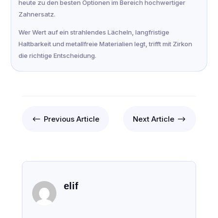
heute zu den besten Optionen im Bereich hochwertiger
Zahnersatz.
Wer Wert auf ein strahlendes Lächeln, langfristige
Haltbarkeit und metallfreie Materialien legt, trifft mit Zirkon
die richtige Entscheidung.
#
$
Previous Article
Next Article
elif