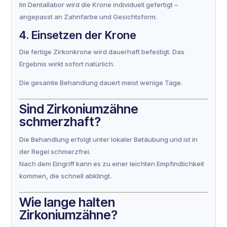
Im Dentallabor wird die Krone individuell gefertigt –
angepasst an Zahnfarbe und Gesichtsform.
4. Einsetzen der Krone
Die fertige Zirkonkrone wird dauerhaft befestigt. Das
Ergebnis wirkt sofort natürlich.
Die gesamte Behandlung dauert meist wenige Tage.
Sind Zirkoniumzähne
schmerzhaft?
Die Behandlung erfolgt unter lokaler Betäubung und ist in
der Regel schmerzfrei.
Nach dem Eingriff kann es zu einer leichten Empfindlichkeit
kommen, die schnell abklingt.
Wie lange halten
Zirkoniumzähne?