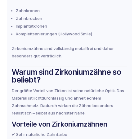
Zahnkronen
Zahnbrücken
Implantatkronen
Komplettsanierungen (Hollywood Smile)
Zirkoniumzähne sind vollständig metallfrei und daher
besonders gut verträglich.
Warum sind Zirkoniumzähne so
beliebt?
Der größte Vorteil von Zirkon ist seine natürliche Optik. Das
Material ist lichtdurchlässig und ähnelt echtem
Zahnschmelz. Dadurch wirken die Zähne besonders
realistisch – selbst aus nächster Nähe.
Vorteile von Zirkoniumzähnen
✔ Sehr natürliche Zahnfarbe