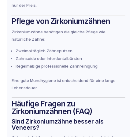
nur der Preis.
Pflege von Zirkoniumzähnen
Zirkoniumzähne benötigen die gleiche Pflege wie
natürliche Zähne:
Zweimal täglich Zähneputzen
Zahnseide oder Interdentalbürsten
Regelmäßige professionelle Zahnreinigung
Eine gute Mundhygiene ist entscheidend für eine lange
Lebensdauer.
Häufige Fragen zu
Zirkoniumzähnen (FAQ)
Sind Zirkoniumzähne besser als
Veneers?