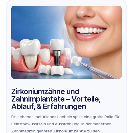
Zirkoniumzähne und
Zahnimplantate – Vorteile,
Ablauf, & Erfahrungen
Ein schönes, natürliches Lächeln spielt eine große Rolle für
Selbstbewusstsein und Ausstrahlung. In der modernen
Zahnmedizin gehören
Zirkoniumzähne
zu den