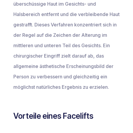
überschüssige Haut im Gesichts- und
Halsbereich entfernt und die verbleibende Haut
gestrafft. Dieses Verfahren konzentriert sich in
der Regel auf die Zeichen der Alterung im
mittleren und unteren Teil des Gesichts. Ein
chirurgischer Eingriff zielt darauf ab, das
allgemeine ästhetische Erscheinungsbild der
Person zu verbessern und gleichzeitig ein
möglichst natürliches Ergebnis zu erzielen.
Vorteile eines Facelifts