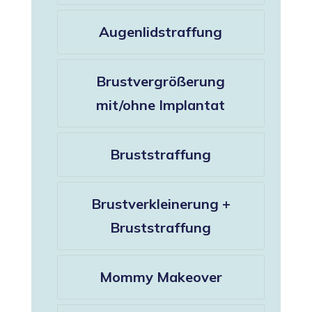
Augenlidstraffung
Brustvergrößerung
mit/ohne Implantat
Bruststraffung
Brustverkleinerung +
Bruststraffung
Mommy Makeover