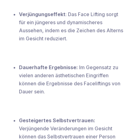
Verjüngungseffekt
: Das Face Lifting sorgt
für ein jüngeres und dynamischeres
Aussehen, indem es die Zeichen des Alterns
im Gesicht reduziert.
Dauerhafte Ergebnisse:
Im Gegensatz zu
vielen anderen ästhetischen Eingriffen
können die Ergebnisse des Faceliftings von
Dauer sein.
Gesteigertes Selbstvertrauen:
Verjüngende Veränderungen im Gesicht
können das Selbstvertrauen einer Person