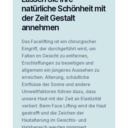
natürliche Schönheit mit
der Zeit Gestalt
annehmen
Das Facelifting ist ein chirurgischer
Eingriff, der durchgeführt wird, um
Falten im Gesicht zu entfernen,
Erschlaffungen zu beseitigen und
allgemein ein jüngeres Aussehen zu
erreichen. Alterung, schädliche
Einflüsse der Sonne und andere
Umweltfaktoren führen dazu, dass
unsere Haut mit der Zeit an Elastizität
verliert. Beim Face Lifting wird die Haut
gestrafft und die Zeichen der
Hautalterung im Gesichts- und
Halsbereich werden minimiert.