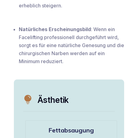
erheblich steigern.
Natürliches Erscheinungsbild
: Wenn ein
Facelifting professionell durchgeführt wird,
sorgt es für eine natürliche Genesung und die
chirurgischen Narben werden auf ein
Minimum reduziert.

Ästhetik
Fettabsaugung