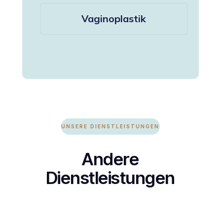
Vaginoplastik
UNSERE DIENSTLEISTUNGEN
Andere
Dienstleistungen