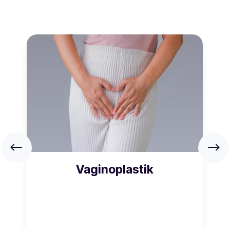
Vaginoplastik