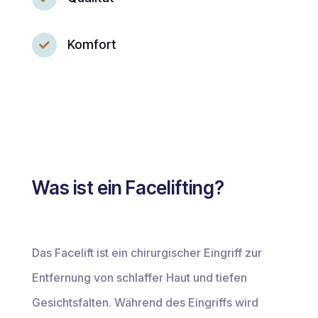
Komfort

Was ist ein Facelifting?
Das Facelift ist ein chirurgischer Eingriff zur
Entfernung von schlaffer Haut und tiefen
Gesichtsfalten. Während des Eingriffs wird