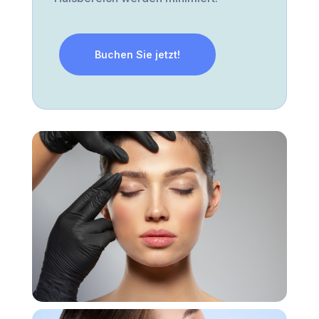
Buchen Sie jetzt!