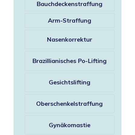
Bauchdeckenstraffung
Arm-Straffung
Nasenkorrektur
Brazillianisches Po-Lifting
Gesichtslifting
Oberschenkelstraffung
Gynäkomastie