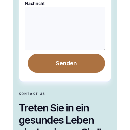
Nachricht
Senden
KONTAKT US
Treten Sie in ein
gesundes Leben