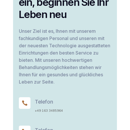
ein, beginnen Sie Ihr
Leben neu
Unser Ziel ist es, Ihnen mit unserem
fachkundigen Personal und unseren mit
der neuesten Technologie ausgestatteten
Einrichtungen den besten Service zu
bieten. Mit unseren hochwertigen
Behandlungsmöglichkeiten stehen wir
Ihnen für ein gesundes und glückliches
Leben zur Seite.
Telefon

+49 163 3485964