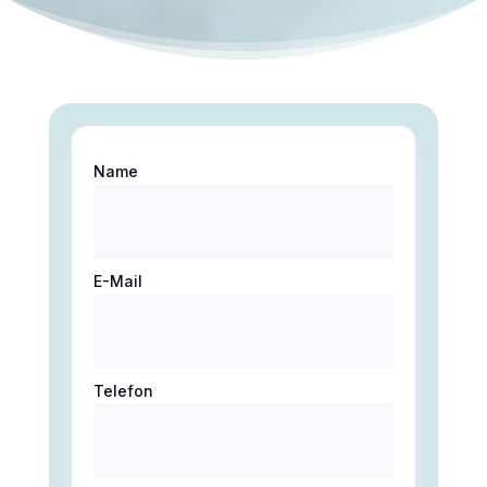
Name
E-Mail
Telefon