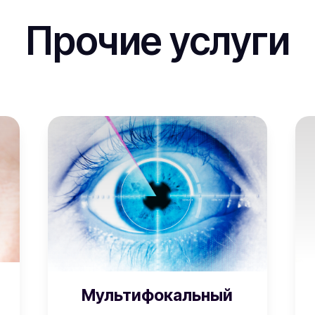
Прочие услуги
Мультифокальный