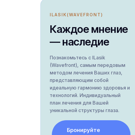
ILASIK(WAVEFRONT)
Каждое мнение
— наследие
Познакомьтесь с ILasik
(Wavefront), самым передовым
методом лечения Ваших глаз,
представляющим собой
идеальную гармонию здоровья и
технологий. Индивидуальный
план лечения для Вашей
уникальной структуры глаза.
Бронируйте