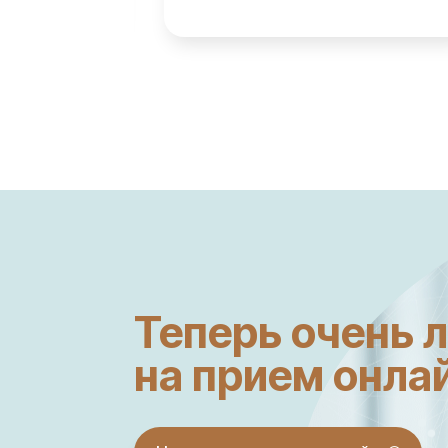
Теперь очень 
на прием онла