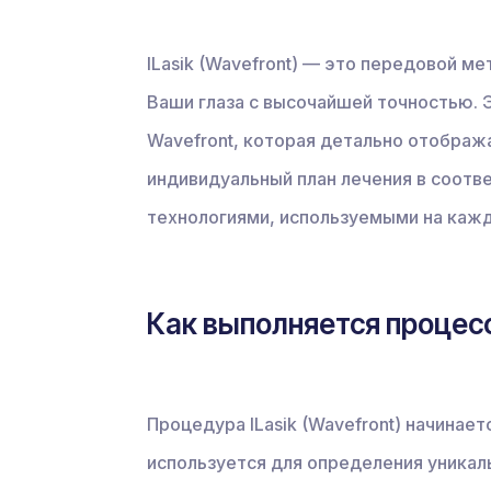
ILasik (Wavefront) — это передовой ме
Ваши глаза с высочайшей точностью.
Wavefront, которая детально отображ
индивидуальный план лечения в соотве
технологиями, используемыми на кажд
Как выполняется процесс 
Процедура ILasik (Wavefront) начинает
используется для определения уникал