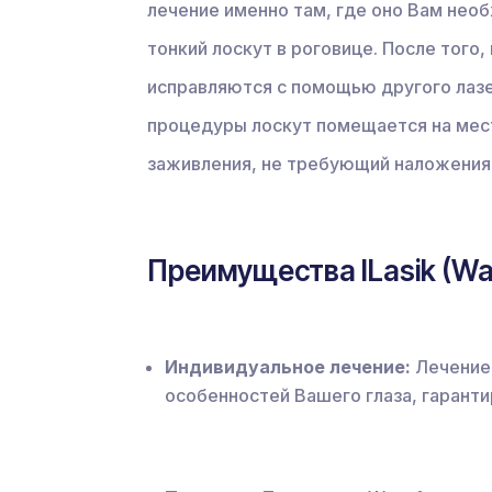
лечение именно там, где оно Вам нео
тонкий лоскут в роговице. После того
исправляются с помощью другого лазе
процедуры лоскут помещается на мес
заживления, не требующий наложения
Преимущества ILasik (Wa
Индивидуальное лечение:
Лечение,
особенностей Вашего глаза, гаранти