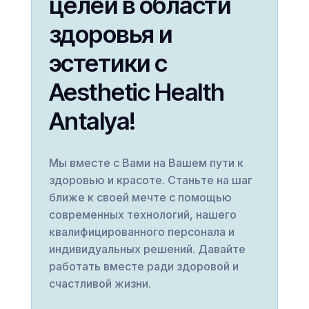
целей в области
здоровья и
эстетики с
Aesthetic Health
Antalya!
Мы вместе с Вами на Вашем пути к
здоровью и красоте. Станьте на шаг
ближе к своей мечте с помощью
современных технологий, нашего
квалифицированного персонала и
индивидуальных решений. Давайте
работать вместе ради здоровой и
счастливой жизни.