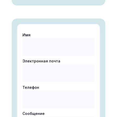
Имя
Электронная почта
Телефон
Сообщение