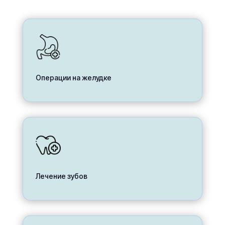
Операции на желудке
Лечение зубов