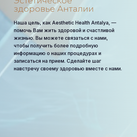
Эстетическое
здоровье Анталии
Наша цель, как Aesthetic Health Antalya, —
помочь Вам жить здоровой и счастливой
жизнью. Вы можете связаться с нами,
чтобы получить более подробную
информацию о наших процедурах и
записаться на прием. Сделайте шаг
навстречу своему здоровью вместе с нами.