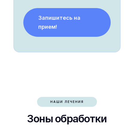
Запишитесь на
прием!
НАШИ ЛЕЧЕНИЯ
Зоны обработки