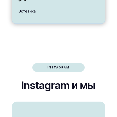
Эстетика
INSTAGRAM
Instagram и мы