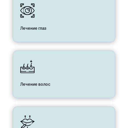
Лечение глаз
Лечение волос