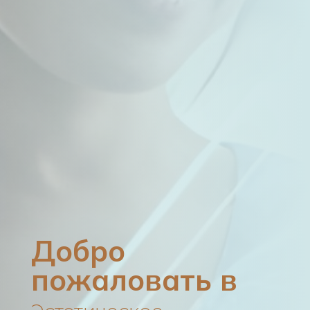
Добро
пожаловать в