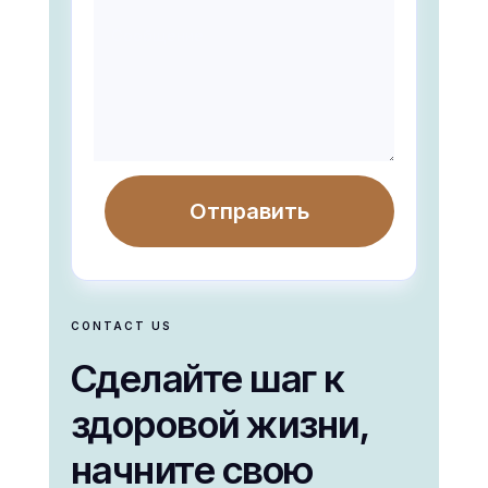
Отправить
CONTACT US
Сделайте шаг к
здоровой жизни,
начните свою