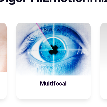
Multifocal