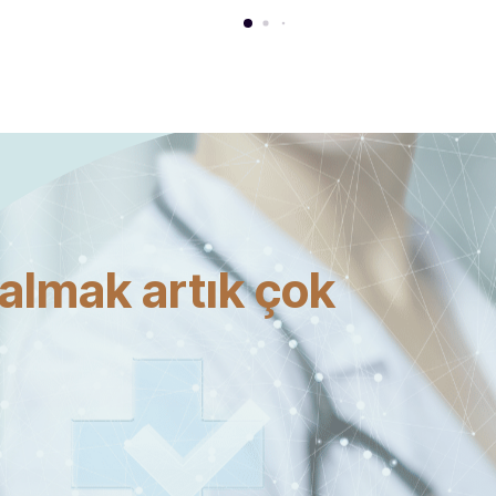
almak artık çok