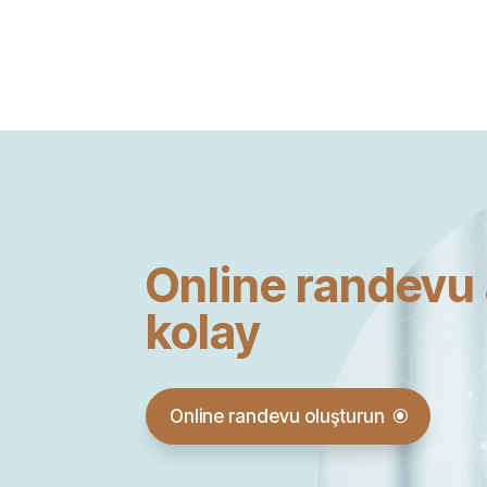
Online randevu 
kolay
Online randevu oluşturun