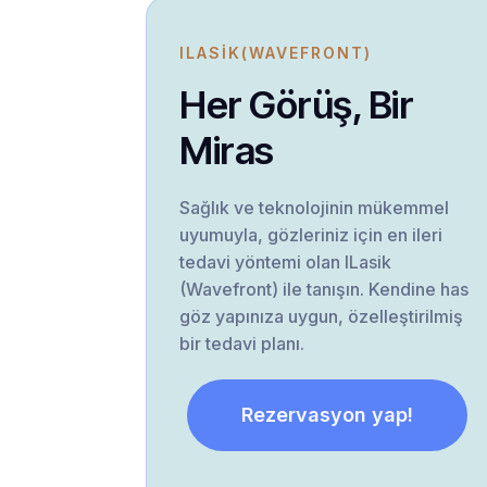
ILASIK(WAVEFRONT)
Her Görüş, Bir
Miras
Sağlık ve teknolojinin mükemmel
uyumuyla, gözleriniz için en ileri
tedavi yöntemi olan ILasik
(Wavefront) ile tanışın. Kendine has
göz yapınıza uygun, özelleştirilmiş
bir tedavi planı.
Rezervasyon yap!