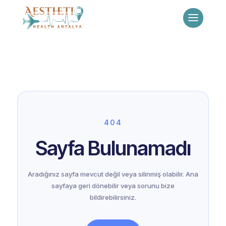
404
Sayfa Bulunamadı
Aradığınız sayfa mevcut değil veya silinmiş olabilir. Ana
sayfaya geri dönebilir veya sorunu bize
bildirebilirsiniz.