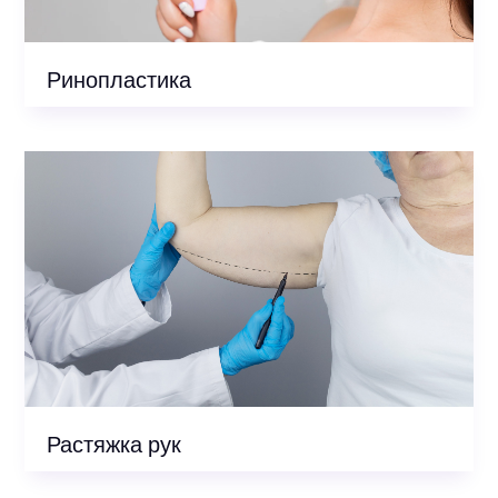
Ринопластика
Растяжка рук