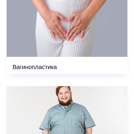
Вагинопластика