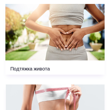
Подтяжка живота