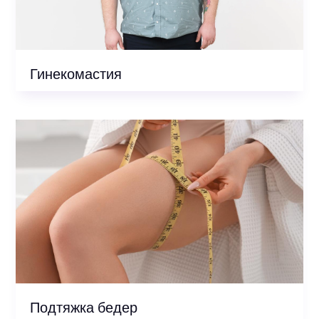
Гинекомастия
Подтяжка бедер