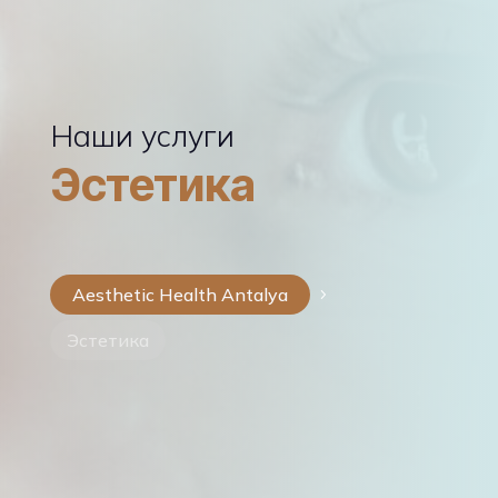
Наши услуги
Эстетика
Aesthetic Health Antalya
5
Эстетика