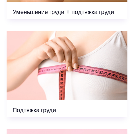
Уменьшение груди + подтяжка груди
Подтяжка груди