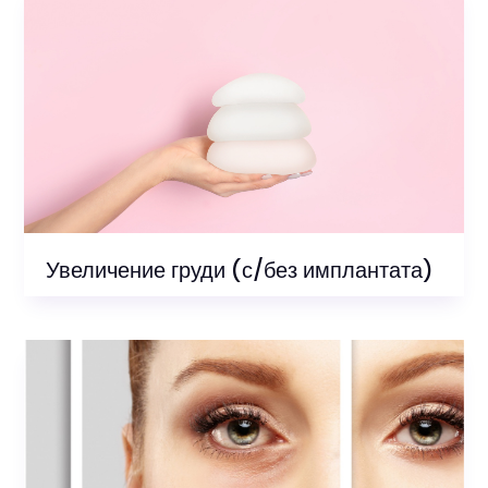
Увеличение груди (с/без имплантата)