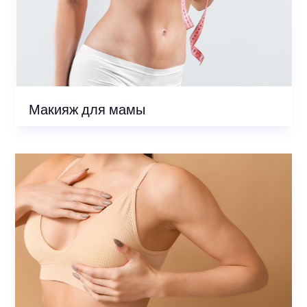
Макияж для мамы