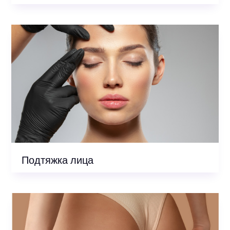
Подтяжка лица