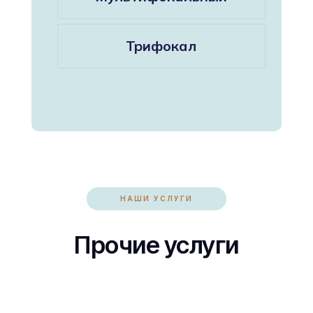
Трифокал
НАШИ УСЛУГИ
Прочие услуги