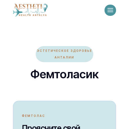
ЭСТЕТИЧЕСКОЕ ЗДОРОВЬЕ
АНТАЛИИ
Фемтоласик
ФЕМТОЛАС
Проясните свой