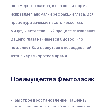
эксимерного лазера, и эта новая форма
исправляет аномалии рефракции глаза. Вся
процедура занимает всего несколько
минут, и естественный процесс заживления
Вашего глаза начинается быстро, что
позволяет Вам вернуться к повседневной
жизни через короткое время.
Преимущества Фемтоласик
Быстрое восстановление
: Пациенты
могут вернуться к своей повседневной