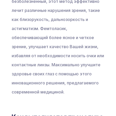
безболезненный, этот метод эффективно
лечит различные нарушения зрения, такие
как близорукость, дальнозоркость и
астигматизм. Фемтоласик,
обеспечивающий более ясное и четкое
зрение, улучшает качество Вашей жизни,
избавляя от необходимости носить очки или
контактные линзы. Максимально улучшите
здоровье своих глаз с помощью этого
инновационного решения, предлагаемого
современной медициной.