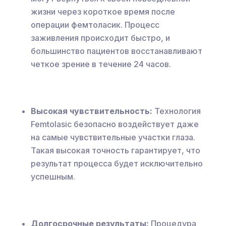
жизни через короткое время после
операции фемтоласик. Процесс
заживления происходит быстро, и
большинство пациентов восстанавливают
четкое зрение в течение 24 часов.
Высокая чувствительность:
Технология
Femtolasic безопасно воздействует даже
на самые чувствительные участки глаза.
Такая высокая точность гарантирует, что
результат процесса будет исключительно
успешным.
Долгосрочные результаты:
Процедура