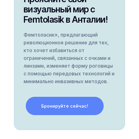
визуальный мир с
Femtolasik в Анталии!
Фемтоласик», предлагающий
революционное решение для тех,
кто хочет избавиться от
ограничений, связанных с очками и
линзами, изменяет форму роговицы
с помощью передовых технологий и
минимально инвазивных методов.
Бронируйте сейчас!