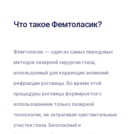
Что такое Фемтоласик?
Фемтоласик — один из самых передовых
методов лазерной хирургии глаза,
используемый для коррекции аномалий
рефракции роговицы. Во время этой
процедуры роговица формируется с
использованием только лазерной
технологии, не затрагивая чувствительные
участки глаза. Безопасный и