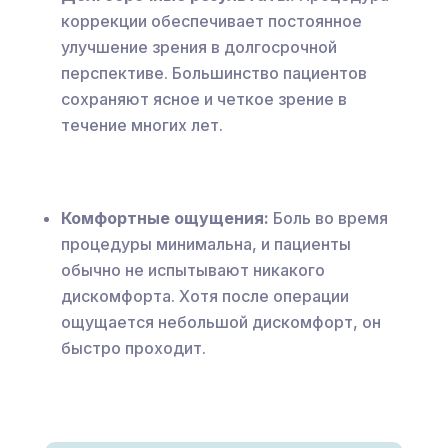
коррекции обеспечивает постоянное
улучшение зрения в долгосрочной
перспективе. Большинство пациентов
сохраняют ясное и четкое зрение в
течение многих лет.
Комфортные ощущения:
Боль во время
процедуры минимальна, и пациенты
обычно не испытывают никакого
дискомфорта. Хотя после операции
ощущается небольшой дискомфорт, он
быстро проходит.