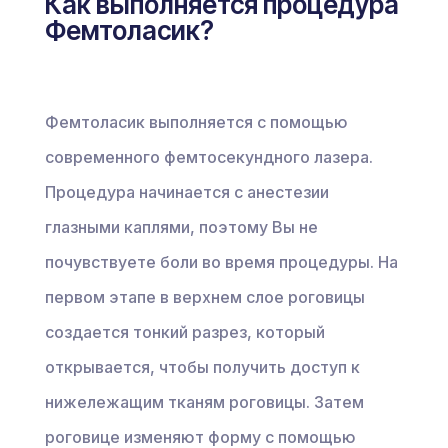
Как выполняется процедура
Фемтоласик?
Фемтоласик выполняется с помощью
современного фемтосекундного лазера.
Процедура начинается с анестезии
глазными каплями, поэтому Вы не
почувствуете боли во время процедуры. На
первом этапе в верхнем слое роговицы
создается тонкий разрез, который
открывается, чтобы получить доступ к
нижележащим тканям роговицы. Затем
роговице изменяют форму с помощью