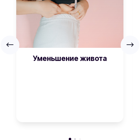
Уменьшение живота