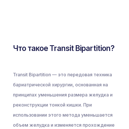
Что такое Transit Bipartition?
Transit Bipartition — это передовая техника
бариатрической хирургии, основанная на
принципах уменьшения размера желудка и
реконструкции тонкой кишки. При
использовании этого метода уменьшается
объем желудка и изменяется прохождение