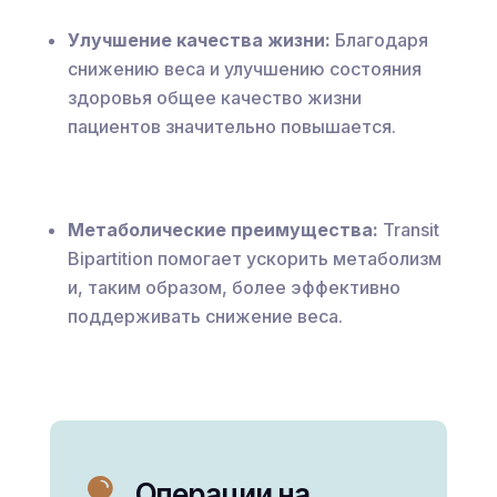
Улучшение качества жизни:
Благодаря
снижению веса и улучшению состояния
здоровья общее качество жизни
пациентов значительно повышается.
Метаболические преимущества:
Transit
Bipartition помогает ускорить метаболизм
и, таким образом, более эффективно
поддерживать снижение веса.

Операции на