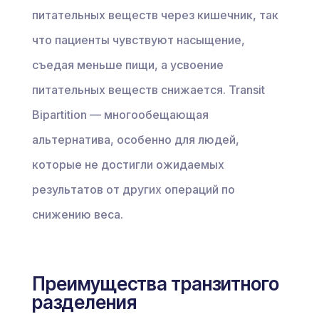
питательных веществ через кишечник, так
что пациенты чувствуют насыщение,
съедая меньше пищи, а усвоение
питательных веществ снижается. Transit
Bipartition — многообещающая
альтернатива, особенно для людей,
которые не достигли ожидаемых
результатов от других операций по
снижению веса.
Преимущества транзитного
разделения