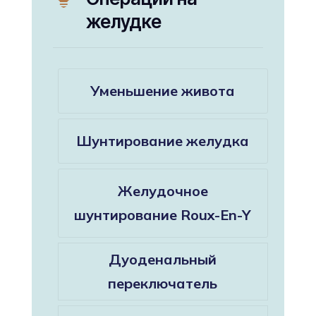
желудке
Уменьшение живота
Шунтирование желудка
Желудочное
шунтирование Roux-En-Y
Дуоденальный
переключатель