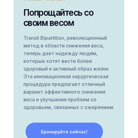
Попрощайтесь со
своим весом
Transit Bipartition, революционный
метод в области снижения веса,
теперь дает надежду людям,
которые хотят вести более
здоровый и активный образ жизни.
Эта инновационная хирургическая
процедура предлагает отличный
вариант эффективного снижения
веса и улучшения проблем со
здоровьем, связанных с ожирением.
Бронируйте сейчас!