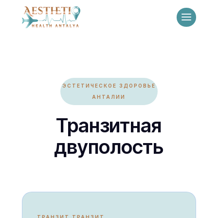
ЭСТЕТИЧЕСКОЕ ЗДОРОВЬЕ
АНТАЛИИ
Транзитная
двуполость
ТРАНЗИТ ТРАНЗИТ