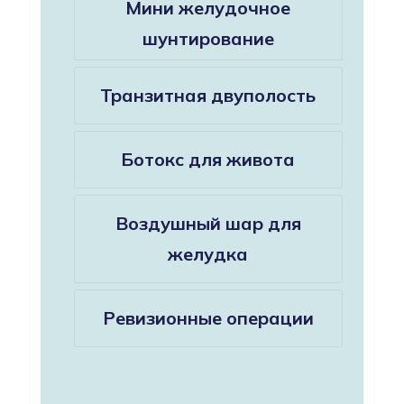
Мини желудочное
шунтирование
Транзитная двуполость
Ботокс для живота
Воздушный шар для
желудка
Ревизионные операции