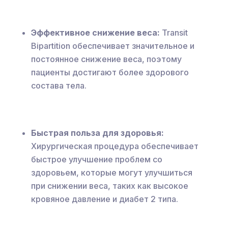
Эффективное снижение веса:
Transit
Bipartition обеспечивает значительное и
постоянное снижение веса, поэтому
пациенты достигают более здорового
состава тела.
Быстрая польза для здоровья:
Хирургическая процедура обеспечивает
быстрое улучшение проблем со
здоровьем, которые могут улучшиться
при снижении веса, таких как высокое
кровяное давление и диабет 2 типа.